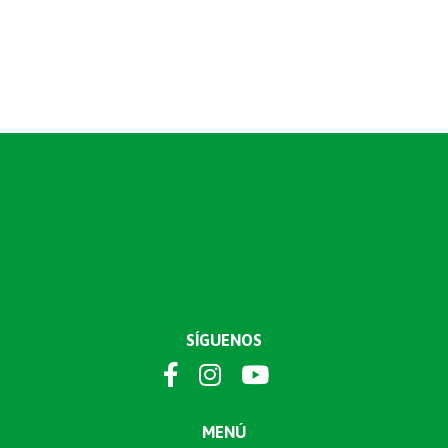
SÍGUENOS
MENÚ