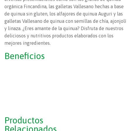
orgánica Fincandina, las galletas Vallesano hechas a base
de quinua sin gluten, los alfajores de quinua Auguri y las
galletas Vallesano de quinua con semillas de chía, ajonjolí
y linaza. ¿Eres amante de la quinua? Disfruta de nuestros
deliciosos y nutritivos productos elaborados con los
mejores ingredientes.
Beneficios
Productos
Relacionados