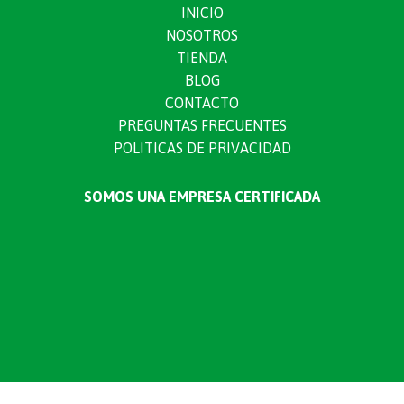
INICIO
NOSOTROS
TIENDA
BLOG
CONTACTO
PREGUNTAS FRECUENTES
POLITICAS DE PRIVACIDAD
SOMOS UNA EMPRESA CERTIFICADA