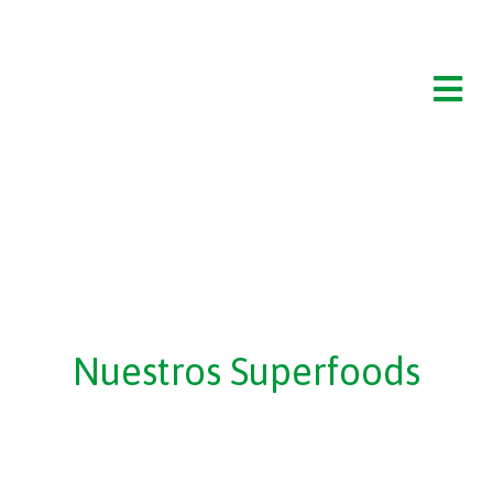
Nuestros Superfoods