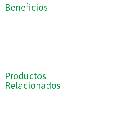
Beneficios
Productos
Relacionados