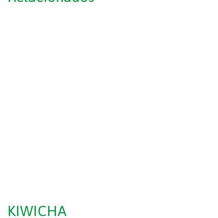
KIWICHA