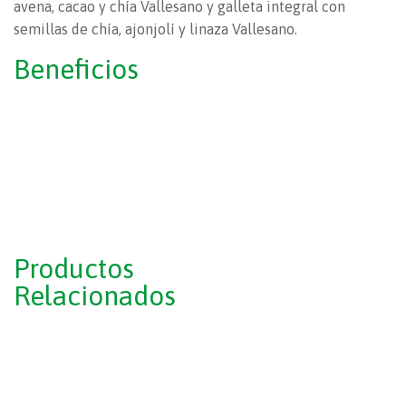
avena, cacao y chía Vallesano y galleta integral con
semillas de chía, ajonjolí y linaza Vallesano.
Beneficios
Productos
Relacionados