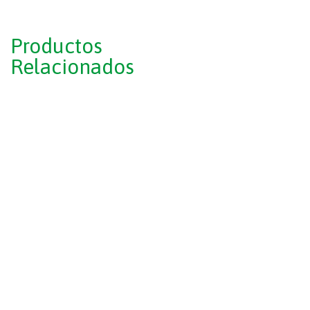
Productos
Relacionados