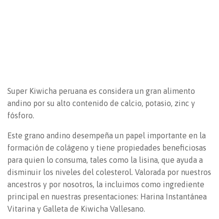
Super Kiwicha peruana es considera un gran alimento
andino por su alto contenido de calcio, potasio, zinc y
fósforo.
Este grano andino desempeña un papel importante en la
formación de colágeno y tiene propiedades beneficiosas
para quien lo consuma, tales como la lisina, que ayuda a
disminuir los niveles del colesterol. Valorada por nuestros
ancestros y por nosotros, la incluimos como ingrediente
principal en nuestras presentaciones: Harina Instantánea
Vitarina y Galleta de Kiwicha Vallesano.