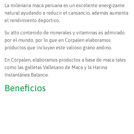
La milenaria maca peruana es un excelente energizante
natural ayudando a reducir el cansancio, además aumenta
el rendimiento deportivo.
Su alto contenido de minerales y vitaminas es admirado
por el mundo, por lo que en Corpalen elaboramos
productos que incluyan este valioso grano andino.
En Corpalen, elaboramos productos a base de maca tales
como las galletas Vallesano de Maca y la Harina
Instantánea Balance.
Beneficios