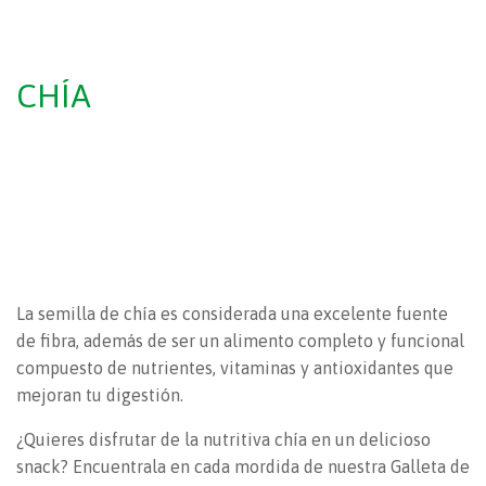
CHÍA
La semilla de chía es considerada una excelente fuente
de fibra, además de ser un alimento completo y funcional
compuesto de nutrientes, vitaminas y antioxidantes que
mejoran tu digestión.
¿Quieres disfrutar de la nutritiva chía en un delicioso
snack? Encuentrala en cada mordida de nuestra Galleta de