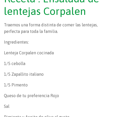
lentejas Corpalen
Traemos una forma distinta de comer las lentejas,
perfecta para toda la familia.
Ingredientes:
Lenteja Corpalen cocinada
1/5 cebolla
1/5 Zapallito italiano
1/5 Pimento
Queso de tu preferencia Rojo
Sal