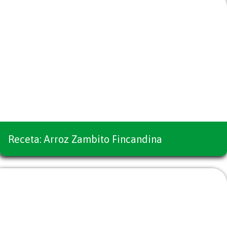
Receta: Arroz Zambito Fincandina