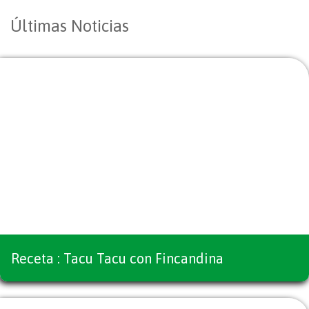
Últimas Noticias
Receta : Tacu Tacu con Fincandina