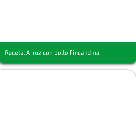
Receta: Arroz con pollo Fincandina