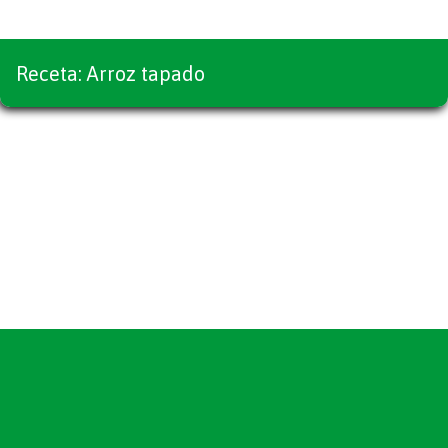
Receta: Arroz tapado