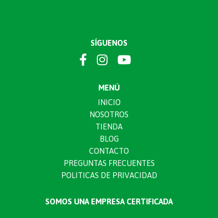
SÍGUENOS
MENÚ
INICIO
NOSOTROS
TIENDA
BLOG
CONTACTO
PREGUNTAS FRECUENTES
POLITICAS DE PRIVACIDAD
SOMOS UNA EMPRESA CERTIFICADA